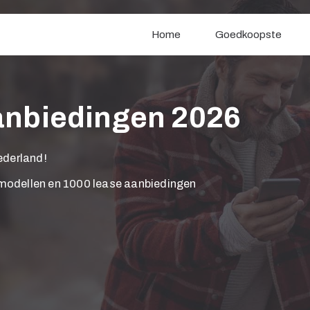
Home
Goedkoopste
anbiedingen 2026
Nederland!
 modellen en 1000 lease aanbiedingen