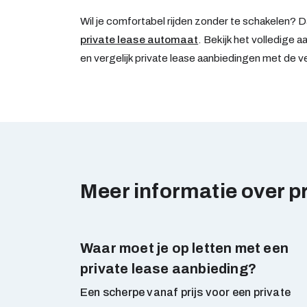
Wil je comfortabel rijden zonder te schakelen? D
private lease automaat
. Bekijk het volledige 
en vergelijk private lease aanbiedingen met de ve
Meer informatie over p
Waar moet je op letten met een
private lease aanbieding?
Een scherpe vanaf prijs voor een private