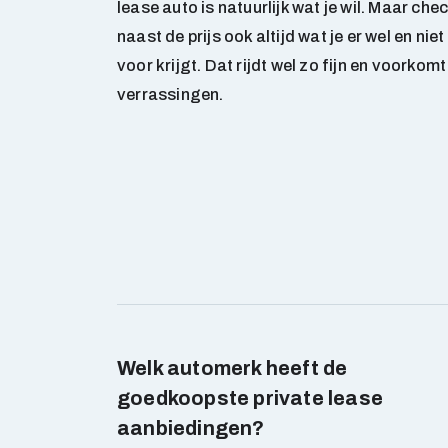
lease auto is natuurlijk wat je wil. Maar che
naast de prijs ook altijd wat je er wel en niet
voor krijgt. Dat rijdt wel zo fijn en voorkomt
verrassingen.
Welk automerk heeft de
goedkoopste private lease
aanbiedingen?