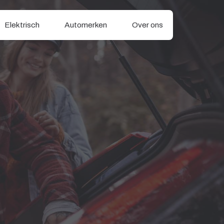
Elektrisch
Automerken
Over ons