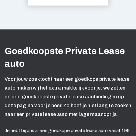
Goedkoopste Private Lease
auto
Voor jouw zoektocht naar een goedkope private lease
auto maken wij het extra makkelijk voor je: we zetten
de drie goedkoopste private lease aanbiedingen op
deze pagina voor je neer. Zo hoef je niet lang te zoeken
naar een private lease auto met lage maandprijs.
Je hebt bij ons al een goedkope private lease auto vanaf 199