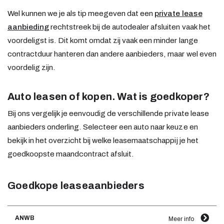
Wel kunnen we je als tip meegeven dat een
private lease
aanbieding
rechtstreek bij de autodealer afsluiten vaak het
voordeligst is. Dit komt omdat zij vaak een minder lange
contractduur hanteren dan andere aanbieders, maar wel even
voordelig zijn.
Auto leasen of kopen. Wat is goedkoper?
Bij ons vergelijk je eenvoudig de verschillende private lease
aanbieders onderling. Selecteer een auto naar keuze en
bekijk in het overzicht bij welke leasemaatschappij je het
goedkoopste maandcontract afsluit.
Goedkope leaseaanbieders
ANWB
Meer info