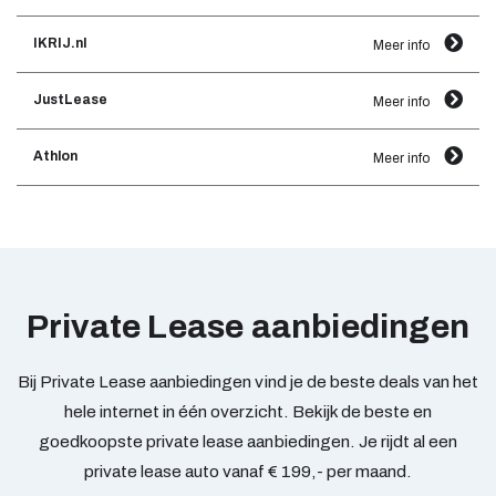
IKRIJ.nl
Meer info
JustLease
Meer info
Athlon
Meer info
Private Lease aanbiedingen
Bij Private Lease aanbiedingen vind je de beste deals van het
hele internet in één overzicht. Bekijk de beste en
goedkoopste private lease aanbiedingen. Je rijdt al een
private lease auto vanaf € 199,- per maand.