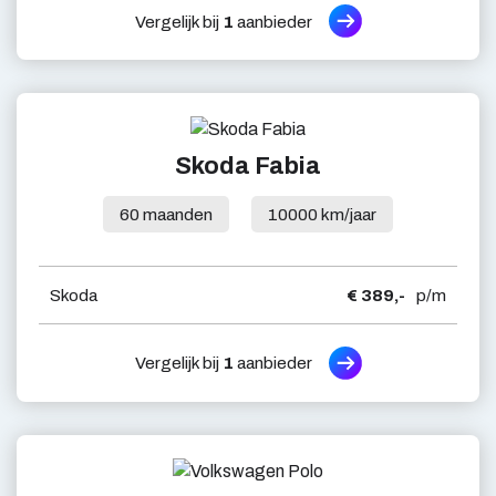
Vergelijk bij
1
aanbieder
Skoda Fabia
60 maanden
10000 km/jaar
Skoda
€ 389,-
p/m
Vergelijk bij
1
aanbieder