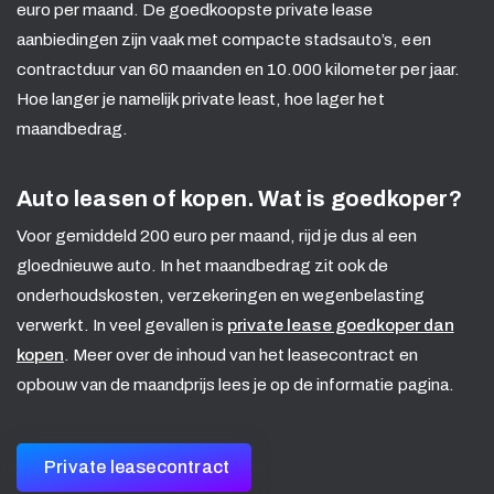
euro per maand. De goedkoopste private lease
aanbiedingen zijn vaak met compacte stadsauto’s, een
contractduur van 60 maanden en 10.000 kilometer per jaar.
Hoe langer je namelijk private least, hoe lager het
maandbedrag.
Auto leasen of kopen. Wat is goedkoper?
Voor gemiddeld 200 euro per maand, rijd je dus al een
gloednieuwe auto. In het maandbedrag zit ook de
onderhoudskosten, verzekeringen en wegenbelasting
verwerkt. In veel gevallen is
private lease goedkoper dan
kopen
. Meer over de inhoud van het leasecontract en
opbouw van de maandprijs lees je op de informatie pagina.
Private leasecontract