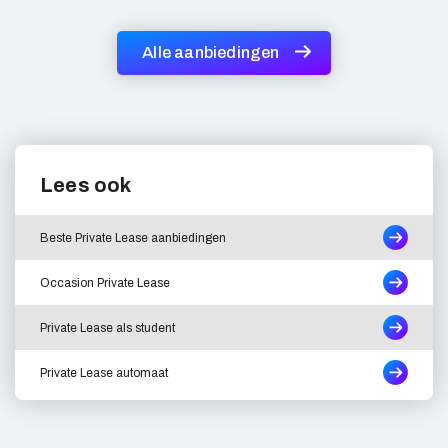
Alle aanbiedingen
Lees ook
Beste Private Lease aanbiedingen
Occasion Private Lease
Private Lease als student
Private Lease automaat