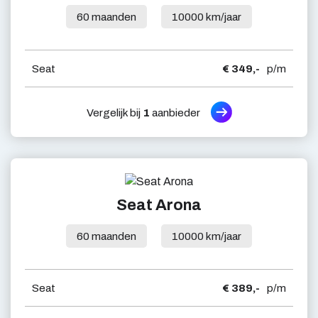
60 maanden
10000 km/jaar
Seat
€ 349,-
p/m
Vergelijk bij
1
aanbieder
Seat Arona
60 maanden
10000 km/jaar
Seat
€ 389,-
p/m