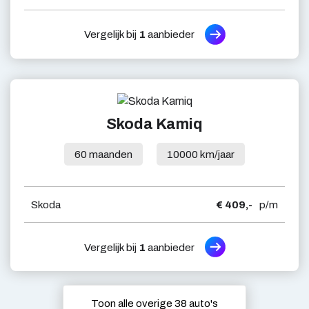
Vergelijk bij
1
aanbieder
Skoda Kamiq
60 maanden
10000 km/jaar
Skoda
€ 409,-
p/m
Vergelijk bij
1
aanbieder
Toon alle overige 38 auto's