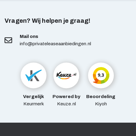
Vragen? Wij helpen je graag!
Mail ons
info@privateleaseaanbiedingen.nl
Vergelijk
Powered by
Beoordeling
Keurmerk
Keuze.nl
Kiyoh