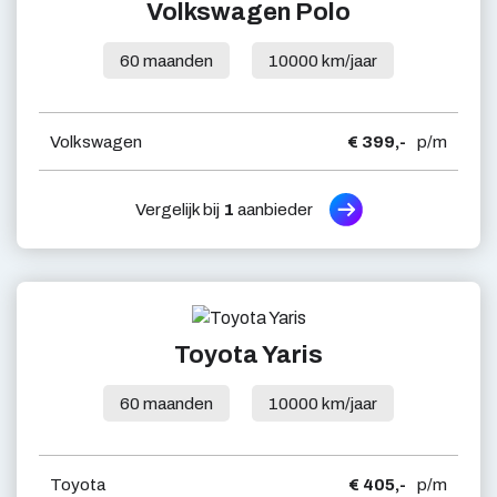
Volkswagen Polo
60 maanden
10000 km/jaar
Volkswagen
€ 399,-
p/m
Vergelijk bij
1
aanbieder
Toyota Yaris
60 maanden
10000 km/jaar
Toyota
€ 405,-
p/m