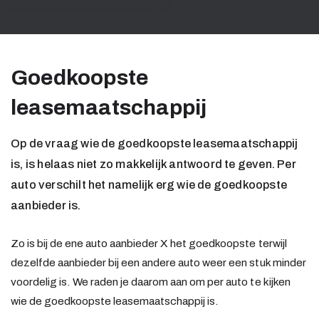
Goedkoopste
leasemaatschappij
Op de vraag wie de goedkoopste leasemaatschappij
is, is helaas niet zo makkelijk antwoord te geven. Per
auto verschilt het namelijk erg wie de goedkoopste
aanbieder is.
Zo is bij de ene auto aanbieder X het goedkoopste terwijl
dezelfde aanbieder bij een andere auto weer een stuk minder
voordelig is. We raden je daarom aan om per auto te kijken
wie de goedkoopste leasemaatschappij is.