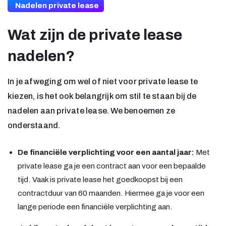
Nadelen private lease
Wat zijn de private lease
nadelen?
In je afweging om wel of niet voor private lease te
kiezen, is het ook belangrijk om stil te staan bij de
nadelen aan private lease. We benoemen ze
onderstaand.
De financiële verplichting voor een aantal jaar:
Met
private lease ga je een contract aan voor een bepaalde
tijd. Vaak is private lease het goedkoopst bij een
contractduur van 60 maanden. Hiermee ga je voor een
lange periode een financiële verplichting aan.