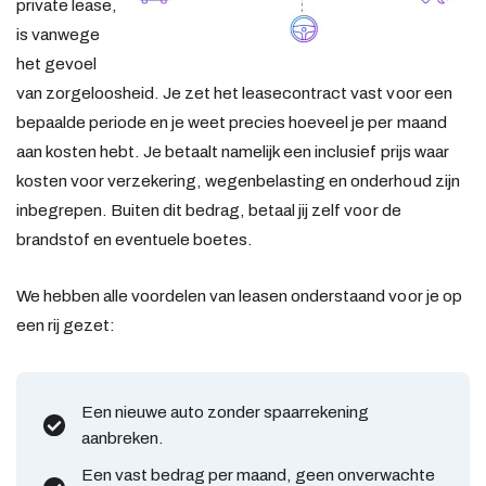
private lease,
is vanwege
het gevoel
van zorgeloosheid. Je zet het leasecontract vast voor een
bepaalde periode en je weet precies hoeveel je per maand
aan kosten hebt. Je betaalt namelijk een inclusief prijs waar
kosten voor verzekering, wegenbelasting en onderhoud zijn
inbegrepen. Buiten dit bedrag, betaal jij zelf voor de
brandstof en eventuele boetes.
We hebben alle voordelen van leasen onderstaand voor je op
een rij gezet:
Een nieuwe auto zonder spaarrekening
aanbreken.
Een vast bedrag per maand, geen onverwachte