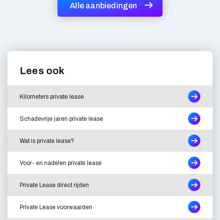
Alle aanbiedingen
Lees ook
Kilometers private lease
Schadevrije jaren private lease
Wat is private lease?
Voor- en nadelen private lease
Private Lease direct rijden
Private Lease voorwaarden