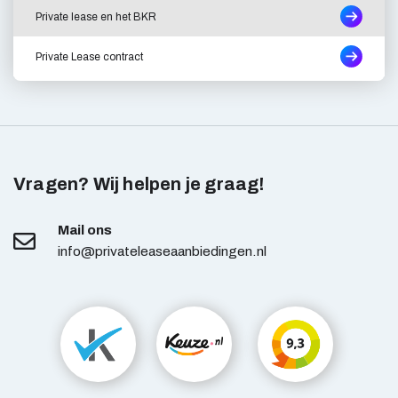
Private lease en het BKR
Private Lease contract
Vragen? Wij helpen je graag!
Mail ons
info@privateleaseaanbiedingen.nl