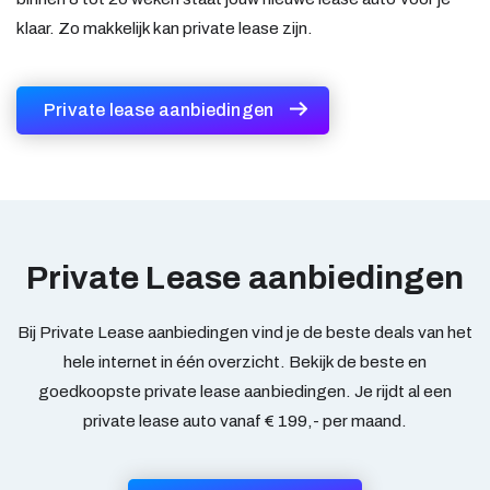
klaar. Zo makkelijk kan private lease zijn.
Private lease aanbiedingen
Private Lease aanbiedingen
Bij Private Lease aanbiedingen vind je de beste deals van het
hele internet in één overzicht. Bekijk de beste en
goedkoopste private lease aanbiedingen. Je rijdt al een
private lease auto vanaf € 199,- per maand.