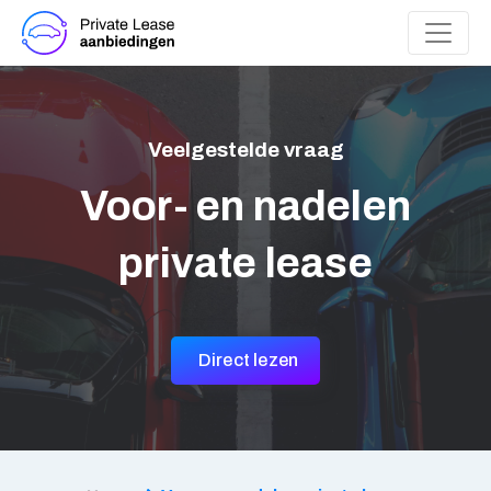
Veelgestelde vraag
Voor- en nadelen
private lease
Direct lezen