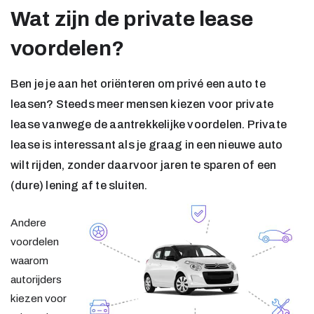
Wat zijn de private lease
voordelen?
Ben je je aan het oriënteren om privé een auto te
leasen? Steeds meer mensen kiezen voor private
lease vanwege de aantrekkelijke voordelen. Private
lease is interessant als je graag in een nieuwe auto
wilt rijden, zonder daarvoor jaren te sparen of een
(dure) lening af te sluiten.
Andere
voordelen
waarom
autorijders
kiezen voor