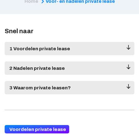
Home
Voor- en nadelen private lease
Snel naar
1 Voordelen private lease
2 Nadelen private lease
3 Waarom private leasen?
Voordelen private lease