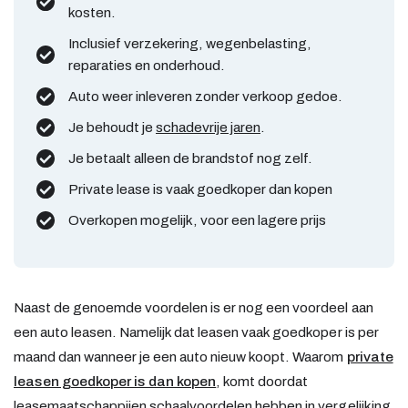
kosten.
Inclusief verzekering, wegenbelasting,
reparaties en onderhoud.
Auto weer inleveren zonder verkoop gedoe.
Je behoudt je
schadevrije jaren
.
Je betaalt alleen de brandstof nog zelf.
Private lease is vaak goedkoper dan kopen
Overkopen mogelijk, voor een lagere prijs
Naast de genoemde voordelen is er nog een voordeel aan
een auto leasen. Namelijk dat leasen vaak goedkoper is per
maand dan wanneer je een auto nieuw koopt. Waarom
private
leasen goedkoper is dan kopen
, komt doordat
leasemaatschappijen schaalvoordelen hebben in vergelijking