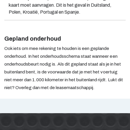
kaart moet aanvragen. Dit is het geval in Duitsland,
Polen, Kroatië, Portugal en Spanje.
Gepland onderhoud
Ook iets om mee rekening te houden is een geplande
onderhoud. In het onderhoudsschema staat wanneer een
onderhoudsbeurt nodig is. Als dit gepland staat als je in het
buitenland bent, is de voorwaarde dat je met het voertuig
niet meer dan 1.000 kilometer in het buitenland rijdt. Lukt dit
niet? Overleg dan met de leasemaatschappij.