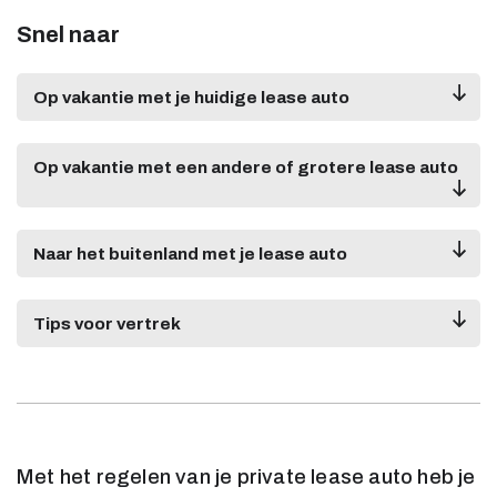
Snel naar
Op vakantie met je huidige lease auto
Op vakantie met een andere of grotere lease auto
Naar het buitenland met je lease auto
Tips voor vertrek
Met het regelen van je private lease auto heb je