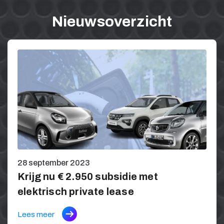
Nieuwsoverzicht
28 september 2023
Krijg nu € 2.950 subsidie met
elektrisch private lease
Lees meer