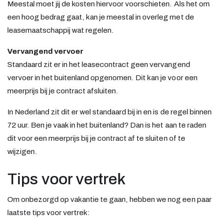
Meestal moet jij de kosten hiervoor voorschieten. Als het om
een hoog bedrag gaat, kan je meestal in overleg met de
leasemaatschappij wat regelen.
Vervangend vervoer
Standaard zit er in het leasecontract geen vervangend
vervoer in het buitenland opgenomen. Dit kan je voor een
meerprijs bij je contract afsluiten.
In Nederland zit dit er wel standaard bij in en is de regel binnen
72 uur. Ben je vaak in het buitenland? Dan is het aan te raden
dit voor een meerprijs bij je contract af te sluiten of te
wijzigen.
Tips voor vertrek
Om onbezorgd op vakantie te gaan, hebben we nog een paar
laatste tips voor vertrek: