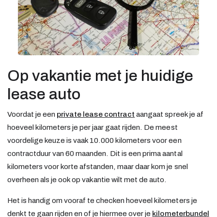
Op vakantie met je huidige
lease auto
Voordat je een
private lease contract
aangaat spreek je af
hoeveel kilometers je per jaar gaat rijden. De meest
voordelige keuze is vaak 10.000 kilometers voor een
contractduur van 60 maanden. Dit is een prima aantal
kilometers voor korte afstanden, maar daar kom je snel
overheen als je ook op vakantie wilt met de auto.
Het is handig om vooraf te checken hoeveel kilometers je
denkt te gaan rijden en of je hiermee over je
kilometerbundel