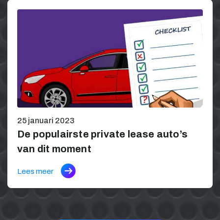
25 januari 2023
De populairste private lease auto’s
van dit moment
Lees meer