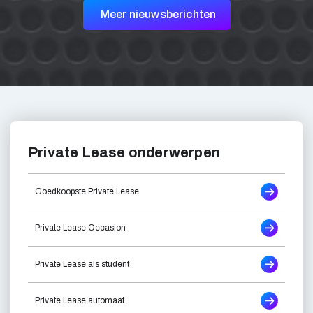
Meer nieuwsberichten
Private Lease onderwerpen
Goedkoopste Private Lease
Private Lease Occasion
Private Lease als student
Private Lease automaat