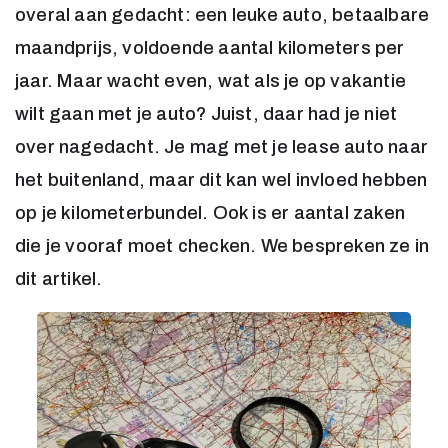
overal aan gedacht: een leuke auto, betaalbare
maandprijs, voldoende aantal kilometers per
jaar. Maar wacht even, wat als je op vakantie
wilt gaan met je auto? Juist, daar had je niet
over nagedacht. Je mag met je lease auto naar
het buitenland, maar dit kan wel invloed hebben
op je kilometerbundel. Ook is er aantal zaken
die je vooraf moet checken. We bespreken ze in
dit artikel.