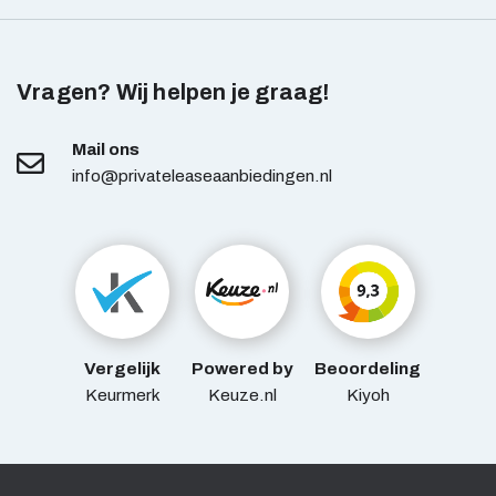
Vragen? Wij helpen je graag!
Mail ons
info@privateleaseaanbiedingen.nl
Vergelijk
Powered by
Beoordeling
Keurmerk
Keuze.nl
Kiyoh