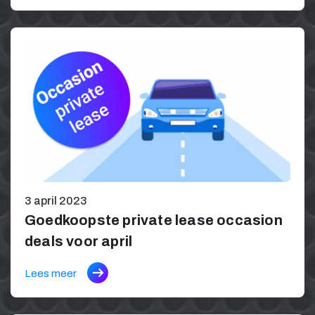
3 april 2023
Goedkoopste private lease occasion
deals voor april
Lees meer