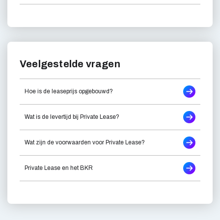
Veelgestelde vragen
Hoe is de leaseprijs opgebouwd?
Wat is de levertijd bij Private Lease?
Wat zijn de voorwaarden voor Private Lease?
Private Lease en het BKR