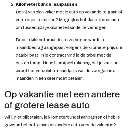
Kilometerbundel aanpassen
Ben jij van plan vaker met je auto op vakantie te gaan of
verre ritjes te maken? Mogelijk is het dan interessanter
om tussentijds je kilometerbundel te verhogen.
Door je kilometerbundel te verhogen wordt je
maandbedrag aangepast volgens de kilometerprijs die
daarbij past. In je contract vind je de tabel met de
prijzen terug. Houd hierbij wel rekening dat je vaak ook
direct het verschil in maandprijs van de voorgaande
maanden in één keer moet betalen.
Op vakantie met een andere
of grotere lease auto
Wil jij niet bijbetalen, je kilometerbundel aanpassen of heb je
gewoon behoefte aan een andere auto voor de vakantie?