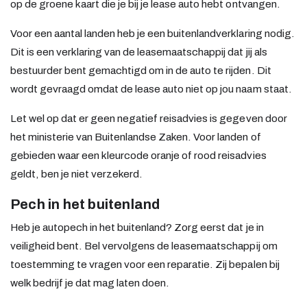
op de groene kaart die je bij je lease auto hebt ontvangen.
Voor een aantal landen heb je een buitenlandverklaring nodig.
Dit is een verklaring van de leasemaatschappij dat jij als
bestuurder bent gemachtigd om in de auto te rijden. Dit
wordt gevraagd omdat de lease auto niet op jou naam staat.
Let wel op dat er geen negatief reisadvies is gegeven door
het ministerie van Buitenlandse Zaken. Voor landen of
gebieden waar een kleurcode oranje of rood reisadvies
geldt, ben je niet verzekerd.
Pech in het buitenland
Heb je autopech in het buitenland? Zorg eerst dat je in
veiligheid bent. Bel vervolgens de leasemaatschappij om
toestemming te vragen voor een reparatie. Zij bepalen bij
welk bedrijf je dat mag laten doen.