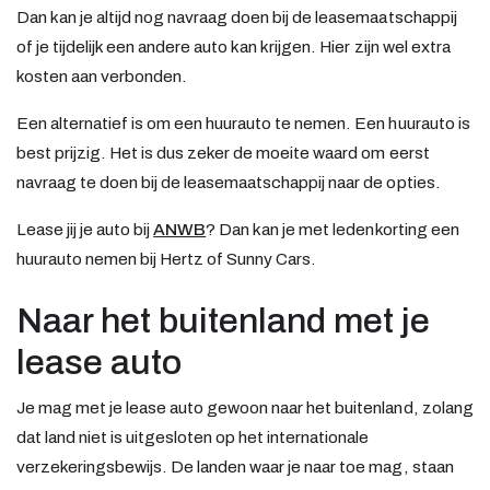
Dan kan je altijd nog navraag doen bij de leasemaatschappij
of je tijdelijk een andere auto kan krijgen. Hier zijn wel extra
kosten aan verbonden.
Een alternatief is om een huurauto te nemen. Een huurauto is
best prijzig. Het is dus zeker de moeite waard om eerst
navraag te doen bij de leasemaatschappij naar de opties.
Lease jij je auto bij
ANWB
? Dan kan je met ledenkorting een
huurauto nemen bij Hertz of Sunny Cars.
Naar het buitenland met je
lease auto
Je mag met je lease auto gewoon naar het buitenland, zolang
dat land niet is uitgesloten op het internationale
verzekeringsbewijs. De landen waar je naar toe mag, staan