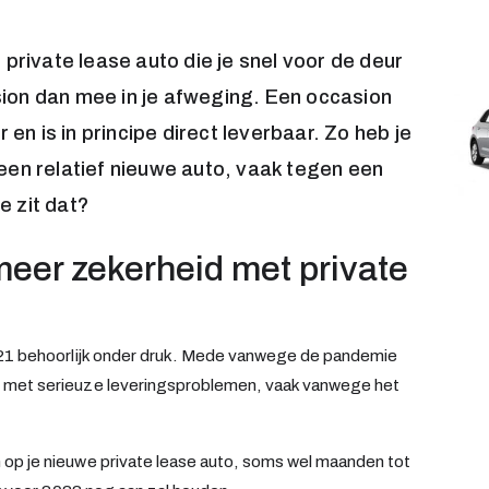
 private lease auto die je snel voor de deur
ion dan mee in je afweging. Een occasion
 en is in principe direct leverbaar. Zo heb je
een relatief nieuwe auto, vaak tegen een
 zit dat?
meer zekerheid met private
021 behoorlijk onder druk. Mede vanwege de pandemie
 met serieuze leveringsproblemen, vaak vanwege het
op je nieuwe private lease auto, soms wel maanden tot