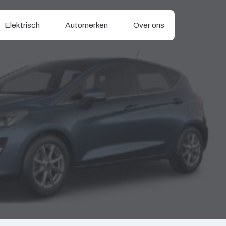
Elektrisch
Automerken
Over ons