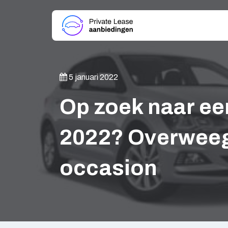
5 januari 2022
Op zoek naar een
2022? Overweeg 
occasion