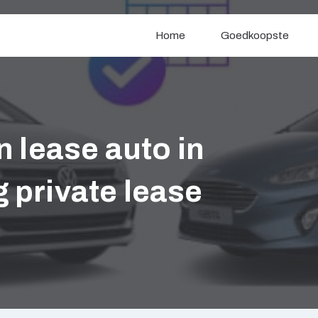
Home
Goedkoopste
 lease auto in
private lease