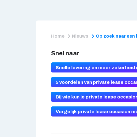
Home
Nieuws
Op zoek naar een 
Snel naar
Snelle levering en meer zekerheid 
5 voordelen van private lease occa
Bij wie kun je private lease occasi
Vergelijk private lease occasion 