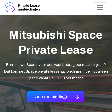
Mitsubishi Space
Private Lease
Een nieuwe Space voor een vast bedrag per maand rijden?
Dat kan met Space private lease aanbiedingen. Je rijdt al een
Space vanaf € 303.00 per maand.
Naar aanbiedingen