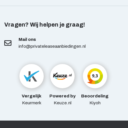
Vragen? Wij helpen je graag!
Mail ons
info@privateleaseaanbiedingen.nl
Vergelijk
Powered by
Beoordeling
Keurmerk
Keuze.nl
Kiyoh