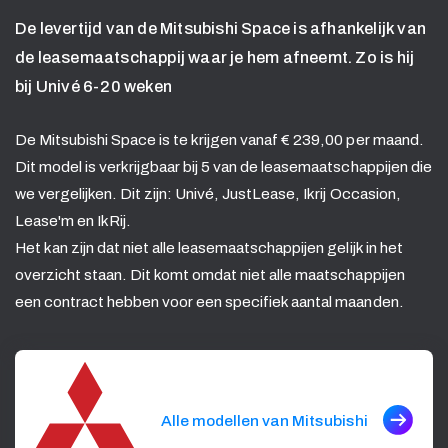
De levertijd van de Mitsubishi Space is afhankelijk van
de leasemaatschappij waar je hem afneemt. Zo is hij
bij Univé 6-20 weken
De Mitsubishi Space is te krijgen vanaf € 239,00 per maand.
Dit model is verkrijgbaar bij 5 van de leasemaatschappijen die
we vergelijken. Dit zijn: Univé, JustLease, Ikrij Occasion,
Lease'm en IkRij.
Het kan zijn dat niet alle leasemaatschappijen gelijk in het
overzicht staan. Dit komt omdat niet alle maatschappijen
een contract hebben voor een specifiek aantal maanden.
Alle modellen van Mitsubishi