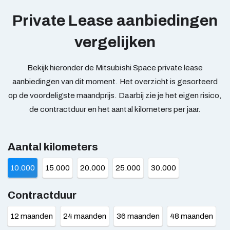
Private Lease aanbiedingen
vergelijken
Bekijk hieronder de Mitsubishi Space private lease
aanbiedingen van dit moment. Het overzicht is gesorteerd
op de voordeligste maandprijs. Daarbij zie je het eigen risico,
de contractduur en het aantal kilometers per jaar.
Aantal kilometers
10.000
15.000
20.000
25.000
30.000
Contractduur
12 maanden
24 maanden
36 maanden
48 maanden