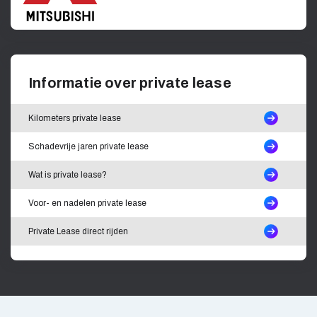
Informatie over private lease
Kilometers private lease
Schadevrije jaren private lease
Wat is private lease?
Voor- en nadelen private lease
Private Lease direct rijden