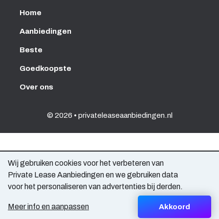
Home
Aanbiedingen
Beste
Goedkoopste
Over ons
© 2026 • privateleaseaanbiedingen.nl
Wij gebruiken cookies voor het verbeteren van
Private Lease Aanbiedingen en we gebruiken data
voor het personaliseren van advertenties bij derden.
Meer info en aanpassen
Akkoord