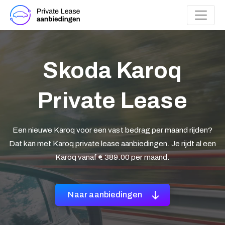
Skoda Karoq
Private Lease
Een nieuwe Karoq voor een vast bedrag per maand rijden?
Dat kan met Karoq private lease aanbiedingen. Je rijdt al een
Karoq vanaf € 389.00 per maand.
Naar aanbiedingen