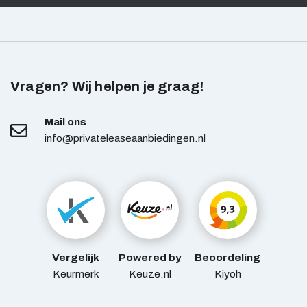
Vragen? Wij helpen je graag!
Mail ons
info@privateleaseaanbiedingen.nl
Vergelijk
Powered by
Beoordeling
Keurmerk
Keuze.nl
Kiyoh