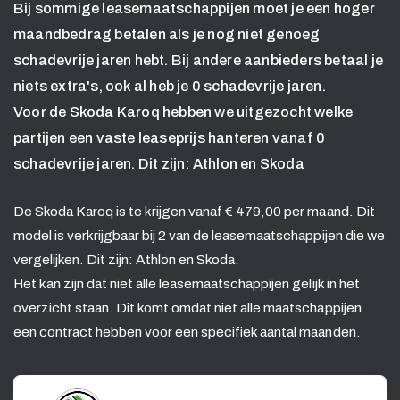
Bij sommige leasemaatschappijen moet je een hoger
maandbedrag betalen als je nog niet genoeg
schadevrije jaren hebt. Bij andere aanbieders betaal je
niets extra's, ook al heb je 0 schadevrije jaren.
Voor de Skoda Karoq hebben we uitgezocht welke
partijen een vaste leaseprijs hanteren vanaf 0
schadevrije jaren. Dit zijn: Athlon en Skoda
De Skoda Karoq is te krijgen vanaf € 479,00 per maand. Dit
model is verkrijgbaar bij 2 van de leasemaatschappijen die we
vergelijken. Dit zijn: Athlon en Skoda.
Het kan zijn dat niet alle leasemaatschappijen gelijk in het
overzicht staan. Dit komt omdat niet alle maatschappijen
een contract hebben voor een specifiek aantal maanden.