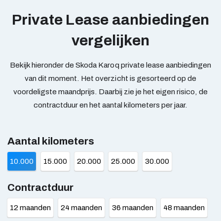
Private Lease aanbiedingen
vergelijken
Bekijk hieronder de Skoda Karoq private lease aanbiedingen
van dit moment. Het overzicht is gesorteerd op de
voordeligste maandprijs. Daarbij zie je het eigen risico, de
contractduur en het aantal kilometers per jaar.
Aantal kilometers
10.000
15.000
20.000
25.000
30.000
Contractduur
12 maanden
24 maanden
36 maanden
48 maanden