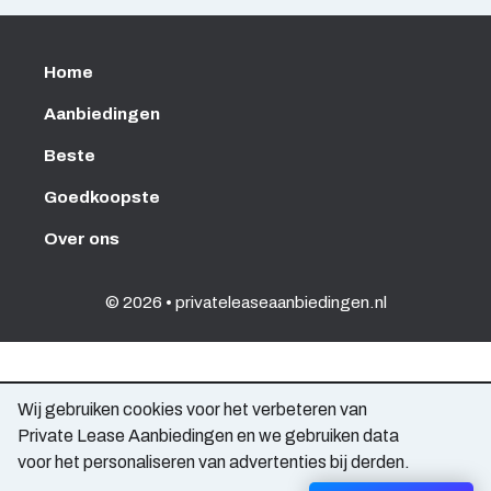
Home
Aanbiedingen
Beste
Goedkoopste
Over ons
© 2026 • privateleaseaanbiedingen.nl
Wij gebruiken cookies voor het verbeteren van
Private Lease Aanbiedingen en we gebruiken data
voor het personaliseren van advertenties bij derden.