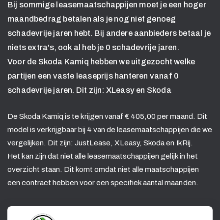
Bij sommige leasemaatschappijen moet je een hoger
maandbedrag betalen als je nog niet genoeg
schadevrije jaren hebt. Bij andere aanbieders betaal je
niets extra's, ook al heb je 0 schadevrije jaren.
Voor de Skoda Kamiq hebben we uitgezocht welke
partijen een vaste leaseprijs hanteren vanaf 0
schadevrije jaren. Dit zijn: XLeasy en Skoda
De Skoda Kamiq is te krijgen vanaf € 405,00 per maand. Dit
model is verkrijgbaar bij 4 van de leasemaatschappijen die we
vergelijken. Dit zijn: JustLease, XLeasy, Skoda en IkRij.
Het kan zijn dat niet alle leasemaatschappijen gelijk in het
overzicht staan. Dit komt omdat niet alle maatschappijen
een contract hebben voor een specifiek aantal maanden.