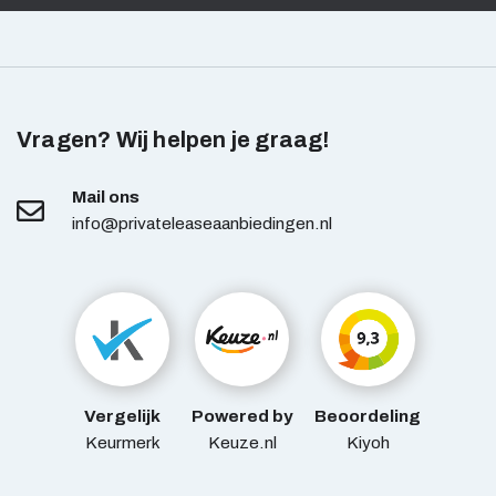
Vragen? Wij helpen je graag!
Mail ons
info@privateleaseaanbiedingen.nl
Vergelijk
Powered by
Beoordeling
Keurmerk
Keuze.nl
Kiyoh