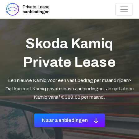
Skoda Kamiq
Private Lease
Een nieuwe Kamiq voor een vast bedrag per maand rijden?
Dat kan met Kamiq private lease aanbiedingen. Je rijdt al een
Kamiq vanaf € 389.00 per maand.
Naar aanbiedingen