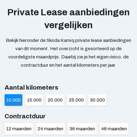
Private Lease aanbiedingen
vergelijken
Bekijk hieronder de Skoda Kamiq private lease aanbiedingen
van dit moment. Het overzicht is gesorteerd op de
voordeligste maandprijs. Daarbij zie je het eigen risico, de
contractduur en het aantal kilometers per jaar.
Aantal kilometers
10.000
15.000
20.000
25.000
30.000
Contractduur
12 maanden
24 maanden
36 maanden
48 maanden