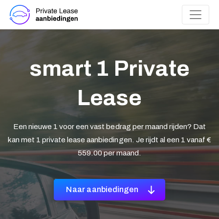
smart 1 Private
Lease
Een nieuwe 1 voor een vast bedrag per maand rijden? Dat
kan met 1 private lease aanbiedingen. Je rijdt al een 1 vanaf €
559.00 per maand.
Naar aanbiedingen