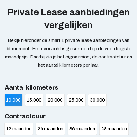
Private Lease aanbiedingen
vergelijken
Bekijk hieronder de smart 1 private lease aanbiedingen van
dit moment. Het overzicht is gesorteerd op de voordeligste
maandprijs. Daarbij zie je het eigen risico, de contractduur en
het aantal kilometers per jaar.
Aantal kilometers
10.000
15.000
20.000
25.000
30.000
Contractduur
12 maanden
24 maanden
36 maanden
48 maanden