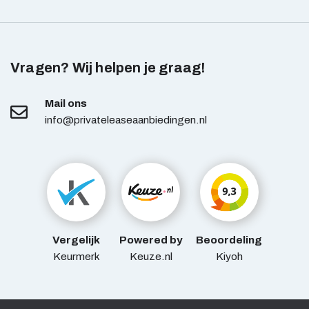
Vragen? Wij helpen je graag!
Mail ons
info@privateleaseaanbiedingen.nl
Vergelijk
Powered by
Beoordeling
Keurmerk
Keuze.nl
Kiyoh