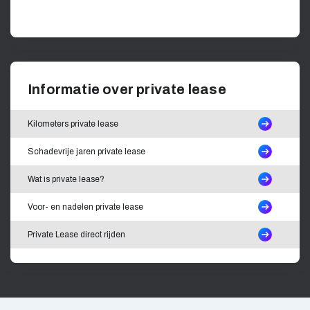
Informatie over private lease
Kilometers private lease
Schadevrije jaren private lease
Wat is private lease?
Voor- en nadelen private lease
Private Lease direct rijden