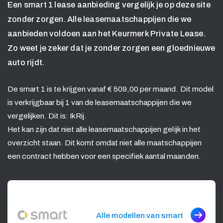
Een smart 1 lease aanbieding vergelijk je op deze site
zonder zorgen. Alle leasemaatschappijen die we
aanbieden voldoen aan het Keurmerk Private Lease.
Zo weet je zeker dat je zonder zorgen een gloednieuwe
auto rijdt.
De smart 1 is te krijgen vanaf € 509,00 per maand. Dit model
is verkrijgbaar bij 1 van de leasemaatschappijen die we
vergelijken. Dit is: IkRij.
Het kan zijn dat niet alle leasemaatschappijen gelijk in het
overzicht staan. Dit komt omdat niet alle maatschappijen
een contract hebben voor een specifiek aantal maanden.
Alle modellen van smart