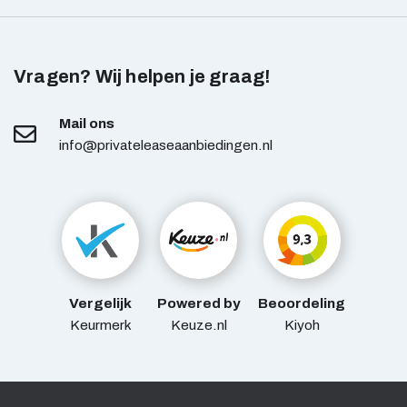
Vragen? Wij helpen je graag!
Mail ons
info@privateleaseaanbiedingen.nl
Vergelijk
Powered by
Beoordeling
Keurmerk
Keuze.nl
Kiyoh