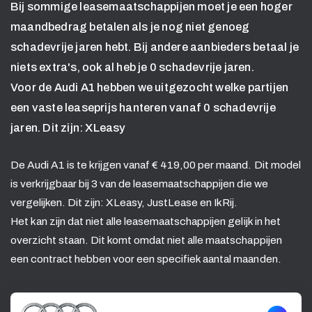
Bij sommige leasemaatschappijen moet je een hoger
maandbedrag betalen als je nog niet genoeg
schadevrije jaren hebt. Bij andere aanbieders betaal je
niets extra's, ook al heb je 0 schadevrije jaren.
Voor de Audi A1 hebben we uitgezocht welke partijen
een vaste leaseprijs hanteren vanaf 0 schadevrije
jaren. Dit zijn: XLeasy
De Audi A1 is te krijgen vanaf € 419,00 per maand. Dit model
is verkrijgbaar bij 3 van de leasemaatschappijen die we
vergelijken. Dit zijn: XLeasy, JustLease en IkRij.
Het kan zijn dat niet alle leasemaatschappijen gelijk in het
overzicht staan. Dit komt omdat niet alle maatschappijen
een contract hebben voor een specifiek aantal maanden.