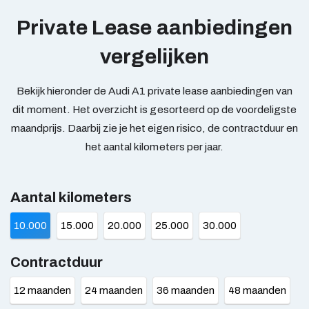
Private Lease aanbiedingen
vergelijken
Bekijk hieronder de Audi A1 private lease aanbiedingen van
dit moment. Het overzicht is gesorteerd op de voordeligste
maandprijs. Daarbij zie je het eigen risico, de contractduur en
het aantal kilometers per jaar.
Aantal kilometers
10.000
15.000
20.000
25.000
30.000
Contractduur
12 maanden
24 maanden
36 maanden
48 maanden