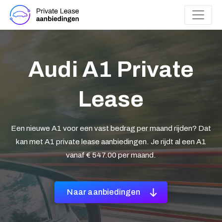
Audi A1 Private
Lease
Een nieuwe A1 voor een vast bedrag per maand rijden? Dat
kan met A1 private lease aanbiedingen. Je rijdt al een A1
vanaf € 547.00 per maand.
Naar aanbiedingen