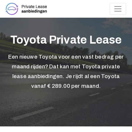
Toyota Private Lease
Een nieuwe Toyota voor een vast bedrag per
maand rijden? Dat kan met Toyota private
lease aanbiedingen. Je rijdt al een Toyota
vanaf € 289.00 per maand.