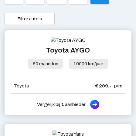
Filter auto's
Toyota AYGO
60 maanden
10000 km/jaar
Toyota
€ 289,-
p/m
Vergelijk bij
1
aanbieder