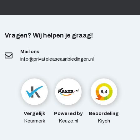
Vragen? Wij helpen je graag!
Mail ons
info@privateleaseaanbiedingen.nl
Vergelijk
Powered by
Beoordeling
Keurmerk
Keuze.nl
Kiyoh