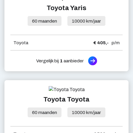
Toyota Yaris
60 maanden
10000 km/jaar
Toyota
€ 405,-
p/m
Vergelijk bij
1
aanbieder
Toyota Toyota
60 maanden
10000 km/jaar