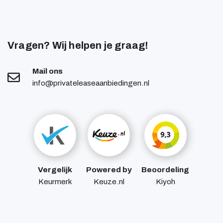
Vragen? Wij helpen je graag!
Mail ons
info@privateleaseaanbiedingen.nl
Vergelijk
Powered by
Beoordeling
Keurmerk
Keuze.nl
Kiyoh